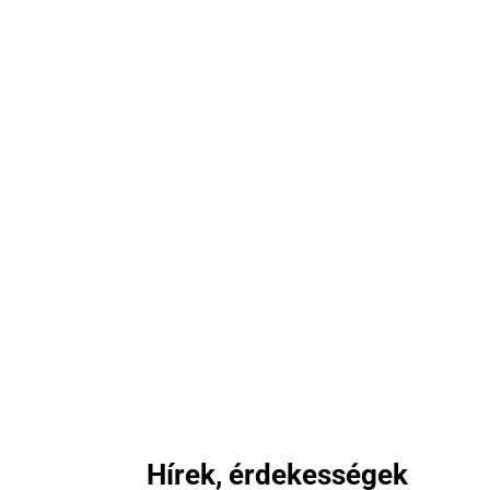
Hírek, érdekességek