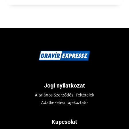
Jogi nyilatkozat
Általános Szerződési Feltételek
Adatkezelési tájékoztató
Kapcsolat