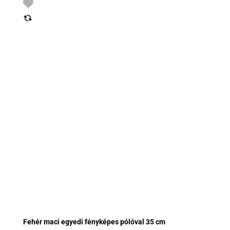
Fehér maci egyedi fényképes pólóval 35 cm