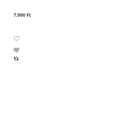
7.990
Ft