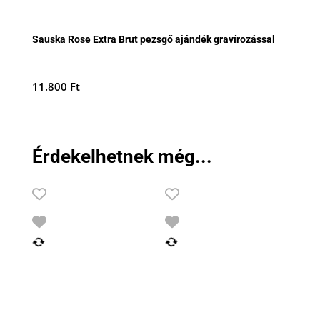
Sauska Rose Extra Brut pezsgő ajándék gravírozással
11.800
Ft
Érdekelhetnek még...