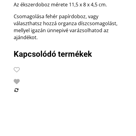
Az ékszerdoboz mérete 11,5 x 8 x 4,5 cm.
Csomagolása fehér papírdoboz, vagy
választhatsz hozzá organza díszcsomagolást,
mellyel igazán ünnepivé varázsolhatod az
ajándékot.
Kapcsolódó termékek