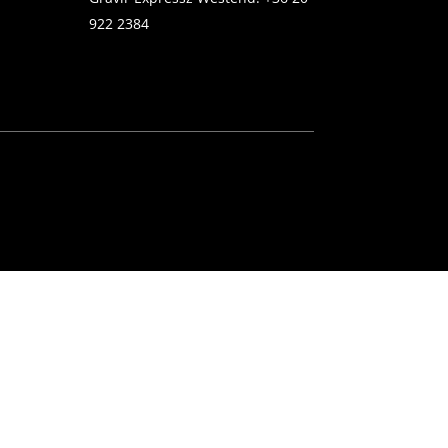
922 2384