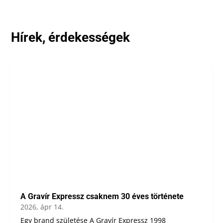
Hírek, érdekességek
A Gravír Expressz csaknem 30 éves története
2026, ápr 14.
Egy brand születése A Gravír Expressz 1998