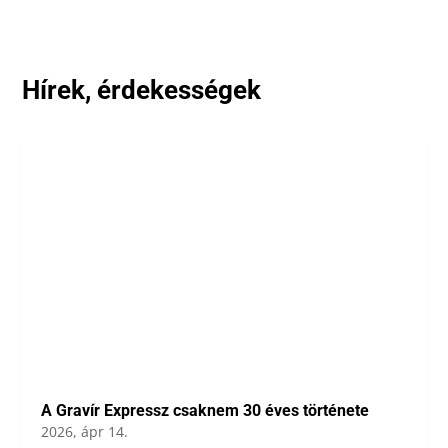
Hírek, érdekességek
A Gravír Expressz csaknem 30 éves története
2026, ápr 14.