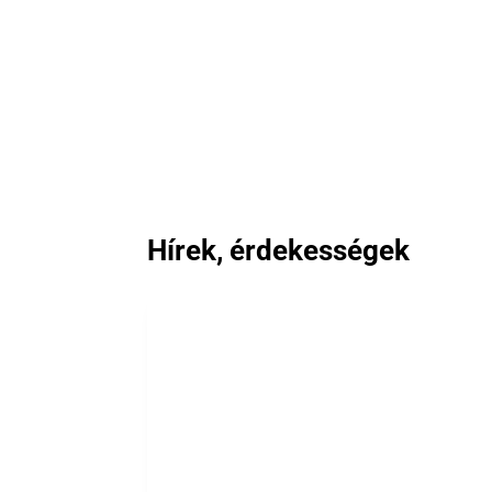
Hírek, érdekességek