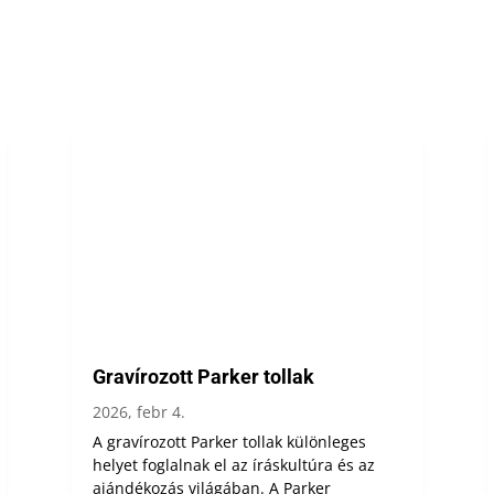
Gravírozott Parker tollak
2026, febr 4.
A gravírozott Parker tollak különleges
helyet foglalnak el az íráskultúra és az
ajándékozás világában. A Parker