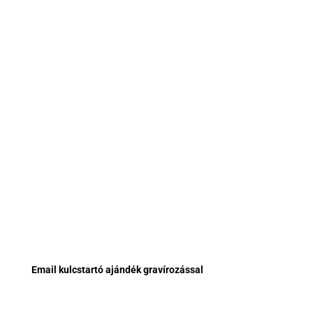
Email kulcstartó ajándék gravírozással