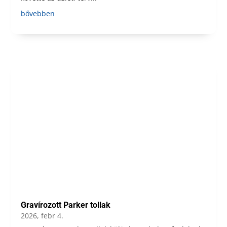
bővebben
Gravírozott Parker tollak
2026, febr 4.