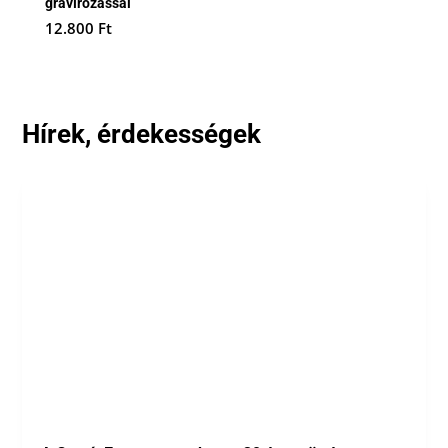
gravírozással
12.800
Ft
Hírek, érdekességek