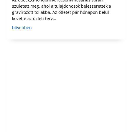
született meg, ahol a tulajdonosok beleszerettek a
gravírozott tollakba. Az ötletet pár hónapon belül
követte az üzleti terv...
bővebben