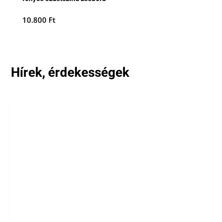
10.800
Ft
Hírek, érdekességek