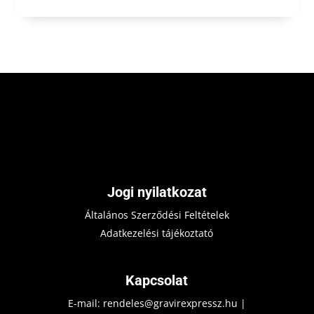
Jogi nyilatkozat
Általános Szerződési Feltételek
Adatkezelési tájékoztató
Kapcsolat
E-mail:
rendeles@gravirexpressz.hu
|