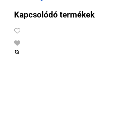
Kapcsolódó termékek