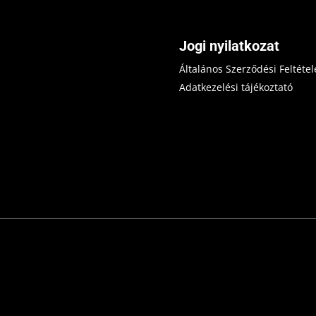
Jogi nyilatkozat
Általános Szerződési Feltétel
Adatkezelési tájékoztató