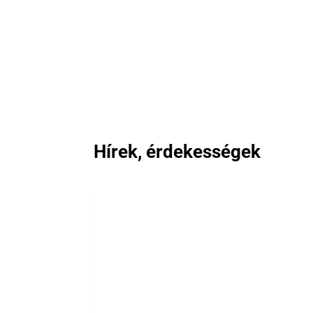
Hírek, érdekességek