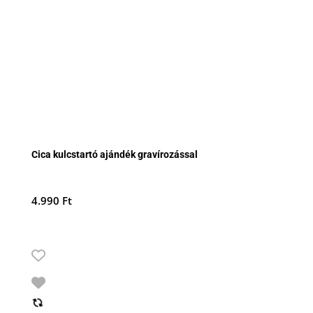
Cica kulcstartó ajándék gravírozással
4.990
Ft