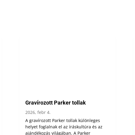
Gravírozott Parker tollak
2026, febr 4.
A gravírozott Parker tollak különleges
helyet foglalnak el az íráskultúra és az
ajándékozás világában. A Parker