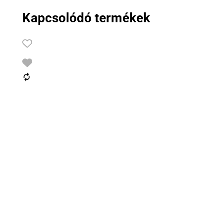
Kapcsolódó termékek