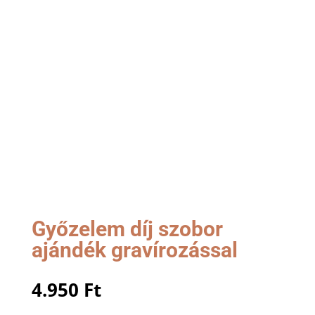
Győzelem díj szobor
ajándék gravírozással
4.950
Ft