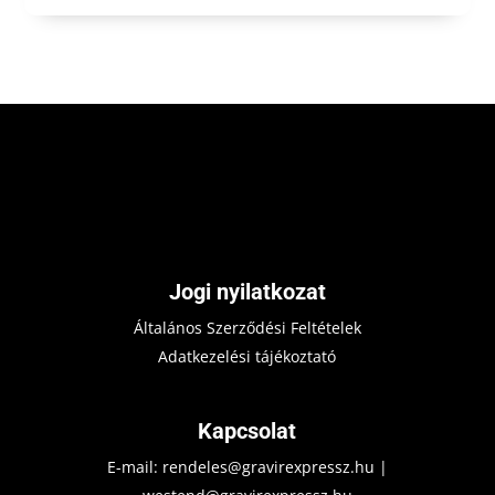
Jogi nyilatkozat
Általános Szerződési Feltételek
Adatkezelési tájékoztató
Kapcsolat
E-mail:
rendeles@gravirexpressz.hu
|