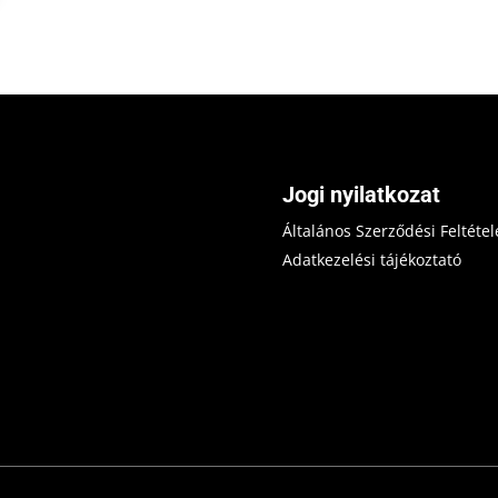
Jogi nyilatkozat
Általános Szerződési Feltétel
Adatkezelési tájékoztató