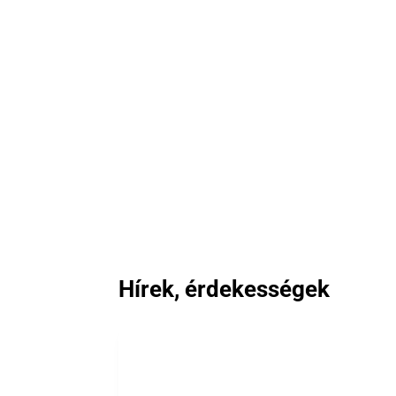
Hírek, érdekességek