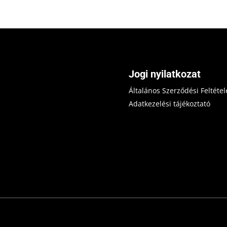
Jogi nyilatkozat
Általános Szerződési Feltétel
Adatkezelési tájékoztató