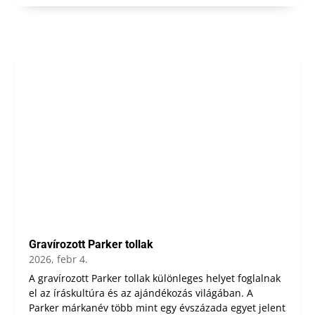
Gravírozott Parker tollak
2026, febr 4.
A gravírozott Parker tollak különleges helyet foglalnak
el az íráskultúra és az ajándékozás világában. A
Parker márkanév több mint egy évszázada egyet jelent