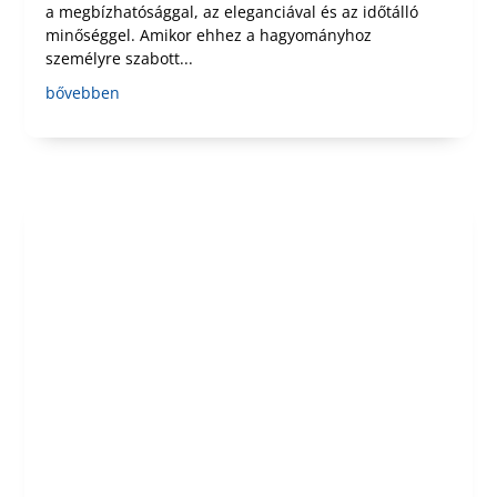
a megbízhatósággal, az eleganciával és az időtálló
minőséggel. Amikor ehhez a hagyományhoz
személyre szabott...
bővebben