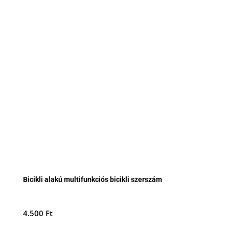
Bicikli alakú multifunkciós bicikli szerszám
4.500
Ft