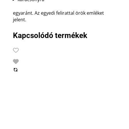
egyaránt. Az egyedi felirattal örök emléket
jelent.
Kapcsolódó termékek