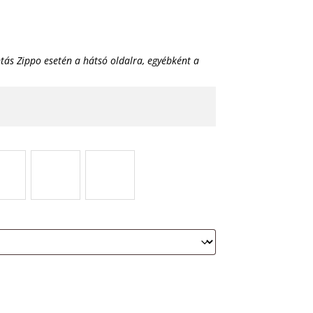
tás Zippo esetén a hátsó oldalra, egyébként a