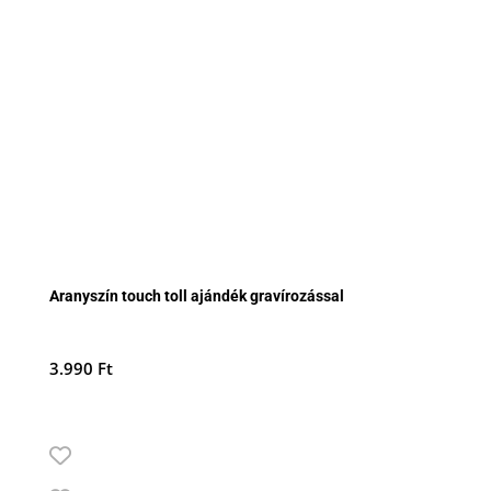
Aranyszín touch toll ajándék gravírozással
3.990
Ft