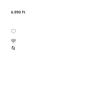
6.990
Ft