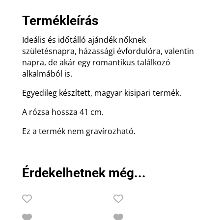
Termékleírás
Ideális és időtálló ajándék nőknek
születésnapra, házassági évfordulóra, valentin
napra, de akár egy romantikus találkozó
alkalmából is.
Egyedileg készített, magyar kisipari termék.
A rózsa hossza 41 cm.
Ez a termék nem gravírozható.
Érdekelhetnek még...