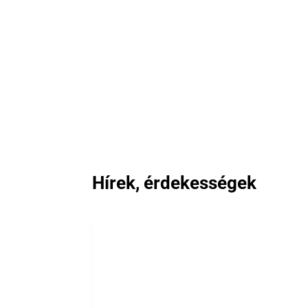
Hírek, érdekességek