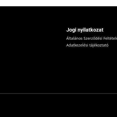
Jogi nyilatkozat
Általános Szerződési Feltétel
Adatkezelési tájékoztató