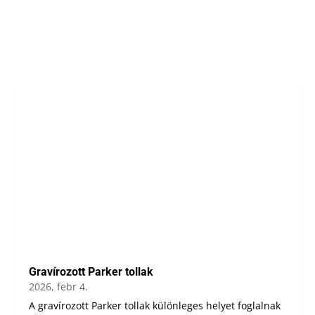
Gravírozott Parker tollak
2026, febr 4.
A gravírozott Parker tollak különleges helyet foglalnak