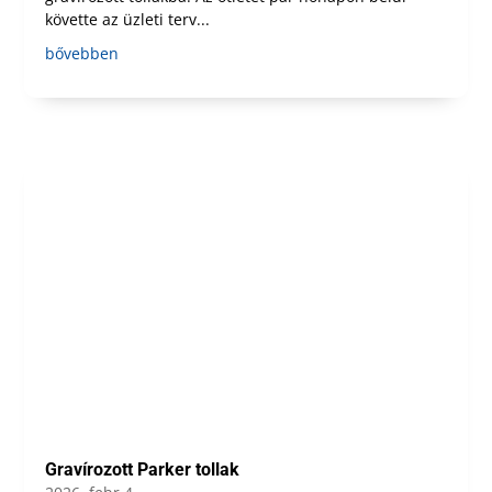
követte az üzleti terv...
bővebben
Gravírozott Parker tollak