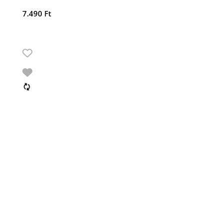
7.490
Ft