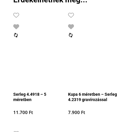
Serleg 4.4918 – 5
Kupa 6 méretben – Serleg
méretben
4.2319 gravírozással
11.700
Ft
7.900
Ft