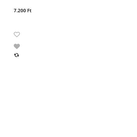
7.200
Ft