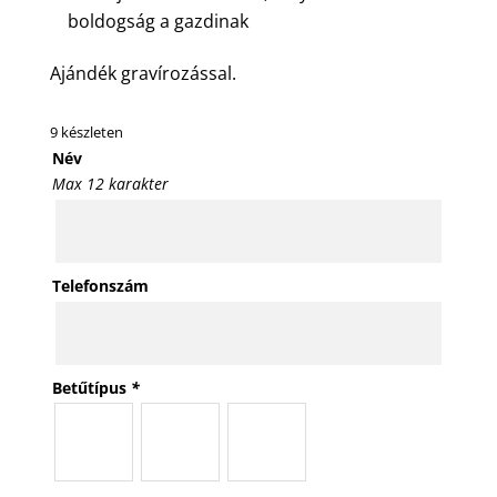
boldogság a gazdinak
Ajándék gravírozással.
9 készleten
Név
Max 12 karakter
Telefonszám
Betűtípus
*