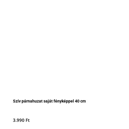
Szív párnahuzat saját fényképpel 40 cm
3.990
Ft