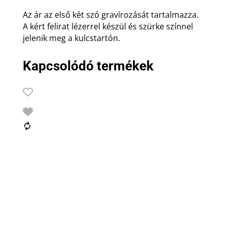
Az ár az első két szó gravírozását tartalmazza.
A kért felirat lézerrel készül és szürke színnel
jelenik meg a kulcstartón.
Kapcsolódó termékek