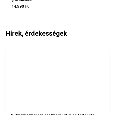
14.990
Ft
Hírek, érdekességek