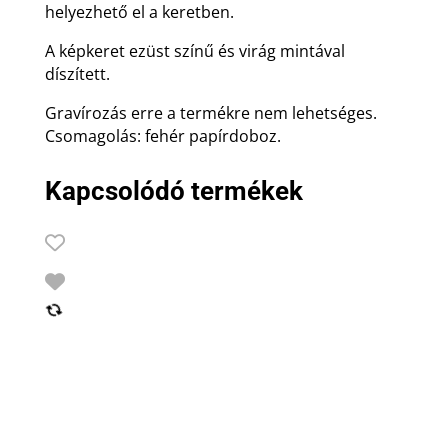
helyezhető el a keretben.
A képkeret ezüst színű és virág mintával
díszített.
Gravírozás erre a termékre nem lehetséges.
Csomagolás: fehér papírdoboz.
Kapcsolódó termékek