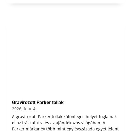
Gravírozott Parker tollak
2026, febr 4.
A gravírozott Parker tollak különleges helyet foglalnak
el az íráskultúra és az ajándékozás világában. A
Parker márkanév több mint egy évszázada egyet jelent