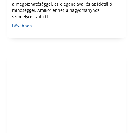
a megbízhatósággal, az eleganciával és az időtálló
minőséggel. Amikor ehhez a hagyományhoz
személyre szabott...
bővebben