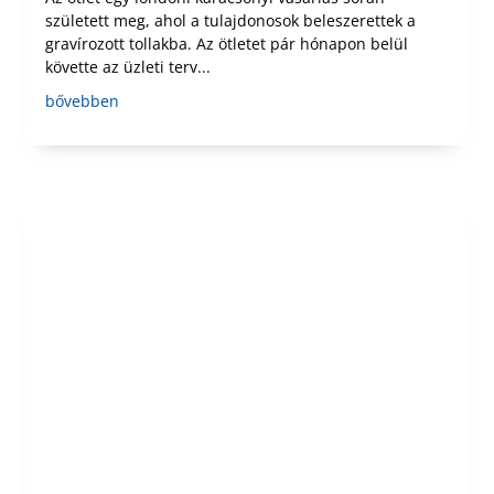
született meg, ahol a tulajdonosok beleszerettek a
gravírozott tollakba. Az ötletet pár hónapon belül
követte az üzleti terv...
bővebben