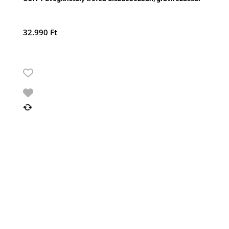
32.990
Ft