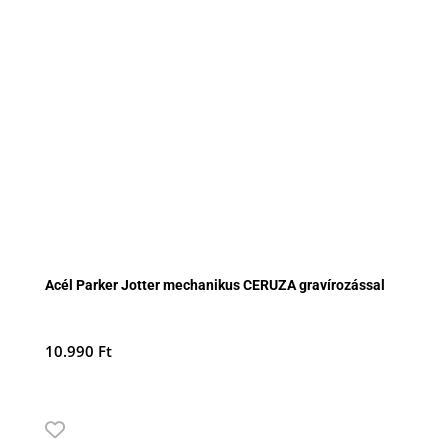
Acél Parker Jotter mechanikus CERUZA gravírozással
10.990
Ft