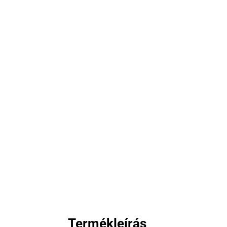
Termékleírás