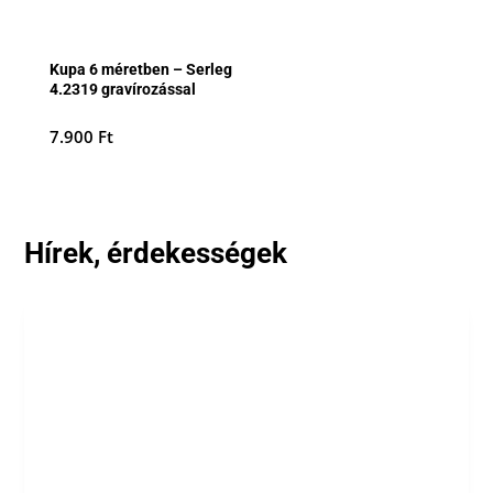
Kupa 6 méretben – Serleg
4.2319 gravírozással
7.900
Ft
Hírek, érdekességek