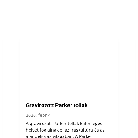
Gravírozott Parker tollak
2026, febr 4.
A gravírozott Parker tollak különleges
helyet foglalnak el az íráskultúra és az
ajándékozás világában. A Parker