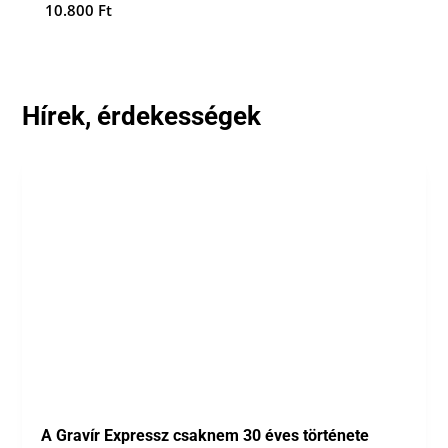
10.800
Ft
Hírek, érdekességek
A Gravír Expressz csaknem 30 éves története