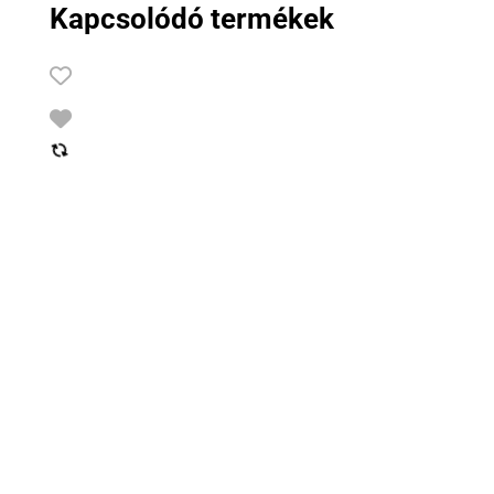
Kapcsolódó termékek