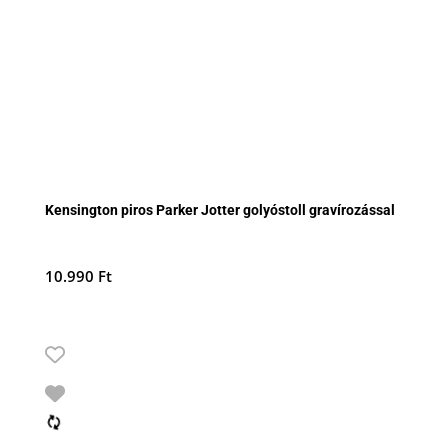
Kensington piros Parker Jotter golyóstoll gravírozással
10.990
Ft