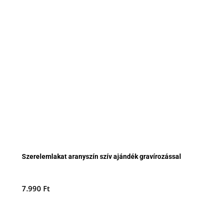
Szerelemlakat aranyszín szív ajándék gravírozással
7.990
Ft