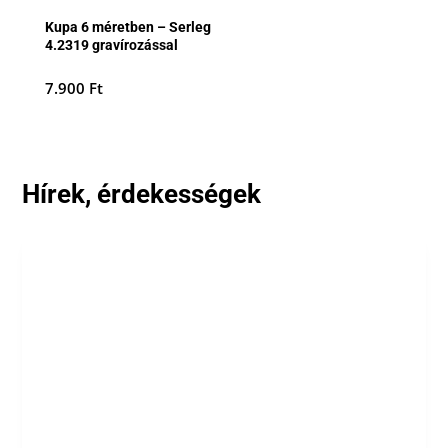
Kupa 6 méretben – Serleg
4.2319 gravírozással
7.900
Ft
Hírek, érdekességek