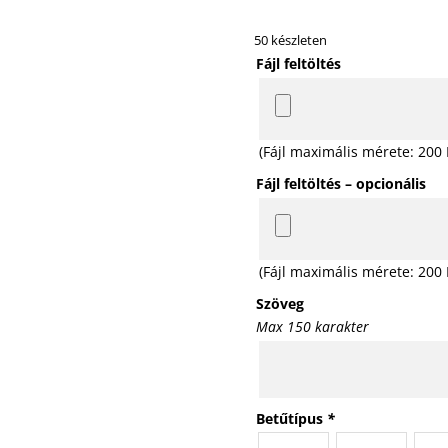
50 készleten
Fájl feltöltés
(Fájl maximális mérete: 200
Fájl feltöltés – opcionális
(Fájl maximális mérete: 200
Szöveg
Max 150 karakter
Betűtípus
*