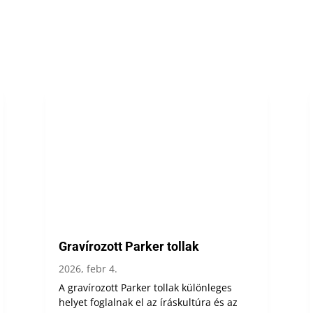
Gravírozott Parker tollak
2026, febr 4.
A gravírozott Parker tollak különleges
helyet foglalnak el az íráskultúra és az