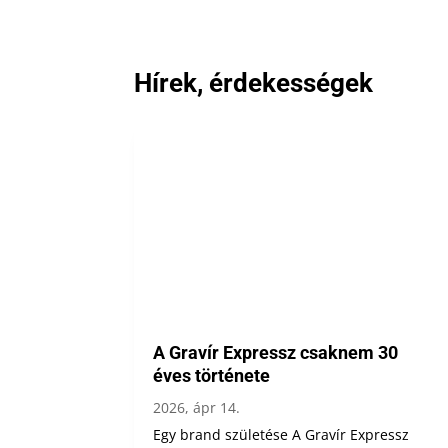
Hírek, érdekességek
A Gravír Expressz csaknem 30
éves története
2026, ápr 14.
Egy brand születése A Gravír Expressz