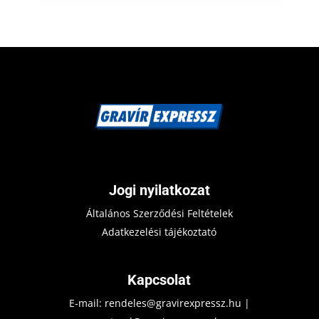
Jogi nyilatkozat
Általános Szerződési Feltételek
Adatkezelési tájékoztató
Kapcsolat
E-mail:
rendeles@gravirexpressz.hu
|