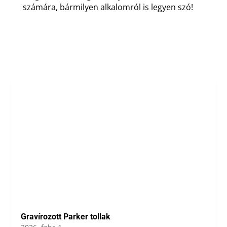
számára, bármilyen alkalomról is legyen szó!
Gravírozott Parker tollak