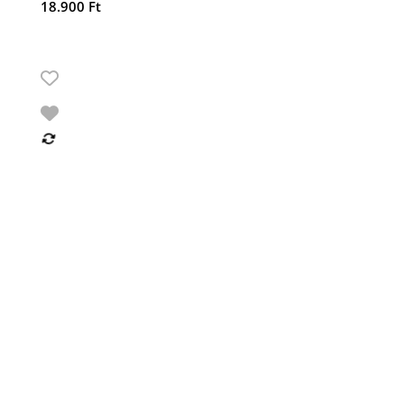
18.900
Ft