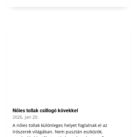
Nőies tollak csillogó kövekkel
2026, jan 20.
A nőies tollak különleges helyet foglalnak el az
írószerek világában. Nem pusztán eszközök,