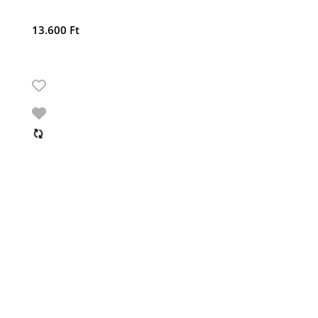
13.600
Ft