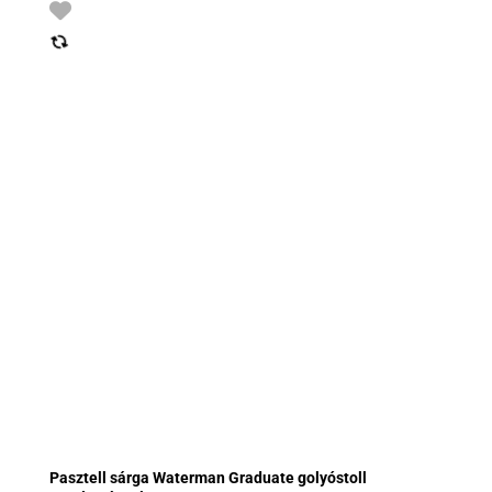
Pasztell sárga Waterman Graduate golyóstoll