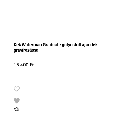
Kék Waterman Graduate golyóstoll ajándék
gravírozással
15.400
Ft