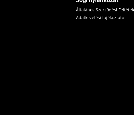
Általános Szerződési Feltétel
Adatkezelési tájékoztató