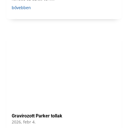
bővebben
Gravírozott Parker tollak
2026, febr 4.