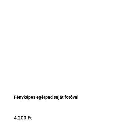
Fényképes egérpad saját fotóval
4.200
Ft