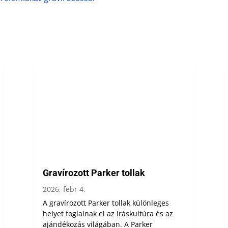
Gravírozott Parker tollak
2026, febr 4.
A gravírozott Parker tollak különleges
helyet foglalnak el az íráskultúra és az
ajándékozás világában. A Parker